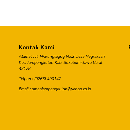
Kontak Kami
Alamat : Jl. Warungtagog No.2 Desa Nagraksari
Kec. Jampangkulon Kab. Sukabumi Jawa Barat
43178
Telpon : (0266) 490147
Email : smanjampangkulon@yahoo.co.id