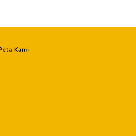
Peta Kami