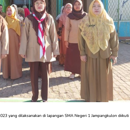
2023 yang dilaksanakan di lapangan SMA Negeri 1 Jampangkulon diikuti