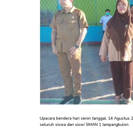
Upacara bendera hari senin tanggal, 14 Agustus 
seluruh siswa dan siswi SMAN 1 Jampangkulon