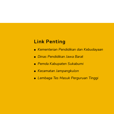
Link Penting
Kementerian Pendidikan dan Kebudayaan
Dinas Pendidikan Jawa Barat
Pemda Kabupaten Sukabumi
Kecamatan Jampangkulon
Lembaga Tes Masuk Perguruan Tinggi