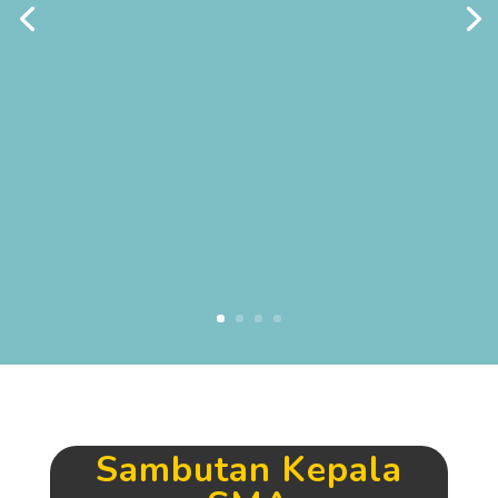
Sambutan Kepala