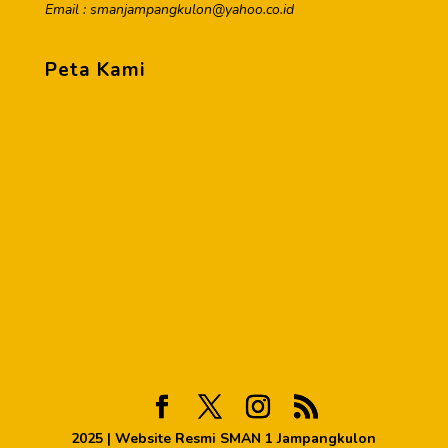
Email : smanjampangkulon@yahoo.co.id
Peta Kami
2025 | Website Resmi SMAN 1 Jampangkulon