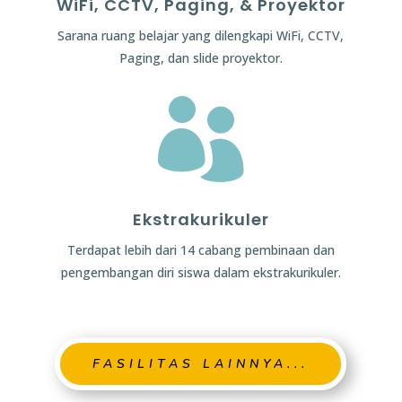
WiFi, CCTV, Paging, & Proyektor
Sarana ruang belajar yang dilengkapi WiFi, CCTV,
Paging, dan slide proyektor.

Ekstrakurikuler
Terdapat lebih dari 14 cabang pembinaan dan
pengembangan diri siswa dalam ekstrakurikuler.
FASILITAS LAINNYA...