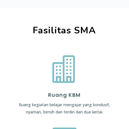
Fasilitas SMA

Ruang KBM
Ruang kegiatan belajar mengajar yang kondusif,
nyaman, bersih dan terdiri dari dua lantai.