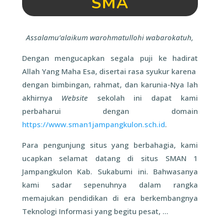
SMA
Assalamu’alaikum warohmatullohi wabarokatuh,
Dengan mengucapkan segala puji ke hadirat
Allah Yang Maha Esa, disertai rasa syukur karena
dengan bimbingan, rahmat, dan karunia-Nya lah
akhirnya
Website
sekolah ini dapat kami
perbaharui dengan domain
https://www.sman1jampangkulon.sch.id
.
Para pengunjung situs yang berbahagia, kami
ucapkan selamat datang di situs SMAN 1
Jampangkulon Kab. Sukabumi ini. Bahwasanya
kami sadar sepenuhnya dalam rangka
memajukan pendidikan di era berkembangnya
Teknologi Informasi yang begitu pesat, …