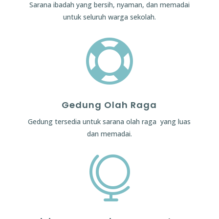
Sarana ibadah yang bersih, nyaman, dan memadai
untuk seluruh warga sekolah.

Gedung Olah Raga
Gedung tersedia untuk sarana olah raga yang luas
dan memadai.
