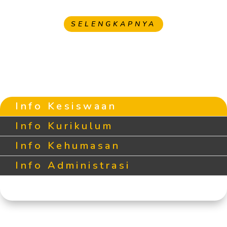
SELENGKAPNYA
Info Kesiswaan
Info Kurikulum
Info Kehumasan
Info Administrasi