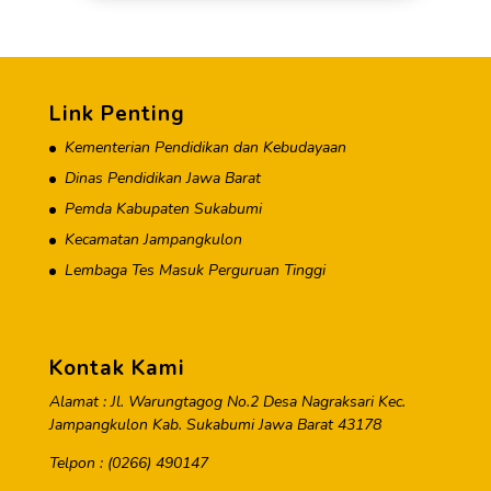
Link Penting
Kementerian Pendidikan dan Kebudayaan
Dinas Pendidikan Jawa Barat
Pemda Kabupaten Sukabumi
Kecamatan Jampangkulon
Lembaga Tes Masuk Perguruan Tinggi
Kontak Kami
Alamat : Jl. Warungtagog No.2 Desa Nagraksari Kec.
Jampangkulon Kab. Sukabumi Jawa Barat 43178
Telpon : (0266) 490147