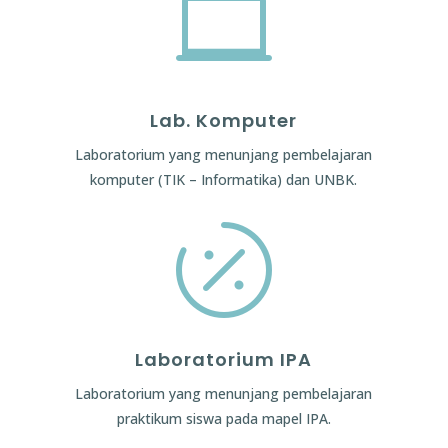

Lab. Komputer
Laboratorium yang menunjang pembelajaran
komputer (TIK – Informatika) dan UNBK.

Laboratorium IPA
Laboratorium yang menunjang pembelajaran
praktikum siswa pada mapel IPA.