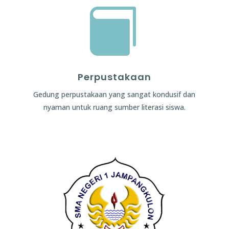

Perpustakaan
Gedung perpustakaan yang sangat kondusif dan
nyaman untuk ruang sumber literasi siswa.