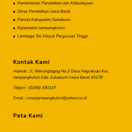
Kementerian Pendidikan dan Kebudayaan
Dinas Pendidikan Jawa Barat
Pemda Kabupaten Sukabumi
Kecamatan Jampangkulon
Lembaga Tes Masuk Perguruan Tinggi
Kontak Kami
Alamat : Jl. Warungtagog No.2 Desa Nagraksari Kec.
Jampangkulon Kab. Sukabumi Jawa Barat 43178
Telpon : (0266) 490147
Email : smanjampangkulon@yahoo.co.id
Peta Kami