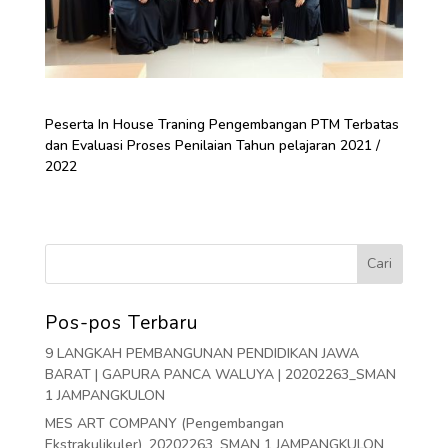
Peserta In House Traning Pengembangan PTM Terbatas
dan Evaluasi Proses Penilaian Tahun pelajaran 2021 /
2022
Pos-pos Terbaru
9 LANGKAH PEMBANGUNAN PENDIDIKAN JAWA
BARAT | GAPURA PANCA WALUYA | 20202263_SMAN
1 JAMPANGKULON
MES ART COMPANY (Pengembangan
Ekstrakulikuler)_20202263_SMAN 1 JAMPANGKULON