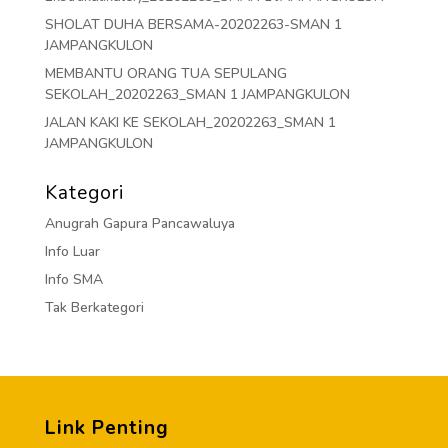
SHOLAT DUHA BERSAMA-20202263-SMAN 1
JAMPANGKULON
MEMBANTU ORANG TUA SEPULANG
SEKOLAH_20202263_SMAN 1 JAMPANGKULON
JALAN KAKI KE SEKOLAH_20202263_SMAN 1
JAMPANGKULON
Kategori
Anugrah Gapura Pancawaluya
Info Luar
Info SMA
Tak Berkategori
Link Penting