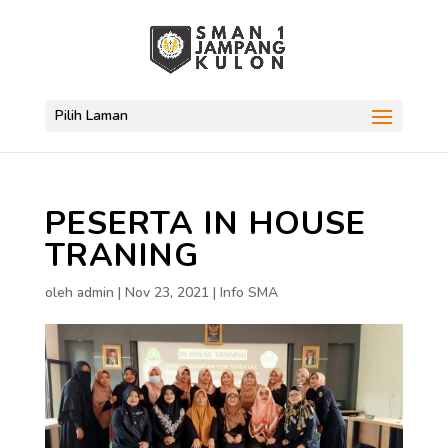
Pilih Laman
PESERTA IN HOUSE
TRANING
oleh
admin
|
Nov 23, 2021
|
Info SMA