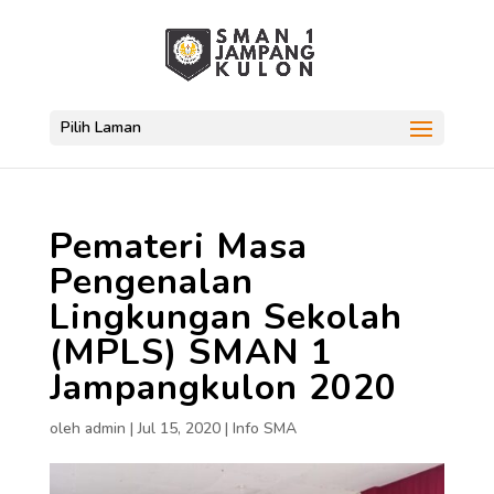
Pilih Laman
Pemateri Masa
Pengenalan
Lingkungan Sekolah
(MPLS) SMAN 1
Jampangkulon 2020
oleh
admin
|
Jul 15, 2020
|
Info SMA