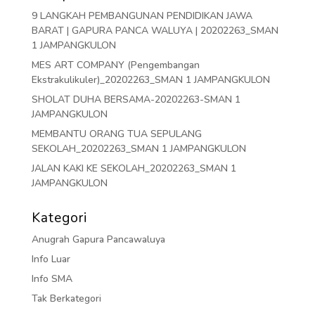
9 LANGKAH PEMBANGUNAN PENDIDIKAN JAWA
BARAT | GAPURA PANCA WALUYA | 20202263_SMAN
1 JAMPANGKULON
MES ART COMPANY (Pengembangan
Ekstrakulikuler)_20202263_SMAN 1 JAMPANGKULON
SHOLAT DUHA BERSAMA-20202263-SMAN 1
JAMPANGKULON
MEMBANTU ORANG TUA SEPULANG
SEKOLAH_20202263_SMAN 1 JAMPANGKULON
JALAN KAKI KE SEKOLAH_20202263_SMAN 1
JAMPANGKULON
Kategori
Anugrah Gapura Pancawaluya
Info Luar
Info SMA
Tak Berkategori