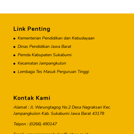
Link Penting
Kementerian Pendidikan dan Kebudayaan
Dinas Pendidikan Jawa Barat
Pemda Kabupaten Sukabumi
Kecamatan Jampangkulon
Lembaga Tes Masuk Perguruan Tinggi
Kontak Kami
Alamat : Jl. Warungtagog No.2 Desa Nagraksari Kec.
Jampangkulon Kab. Sukabumi Jawa Barat 43178
Telpon : (0266) 490147