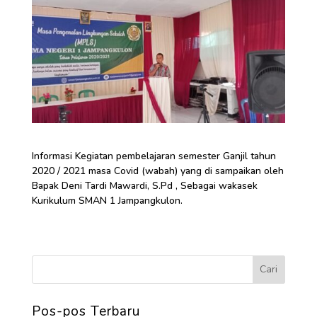
Informasi Kegiatan pembelajaran semester Ganjil tahun
2020 / 2021 masa Covid (wabah) yang di sampaikan oleh
Bapak Deni Tardi Mawardi, S.Pd , Sebagai wakasek
Kurikulum SMAN 1 Jampangkulon.
Pos-pos Terbaru